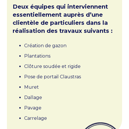
Deux équipes qui interviennent
essentiellement auprès d’une
clientèle de particuliers dans la
réalisation des travaux suivants :
Création de gazon
Plantations
Clôture soudée et rigide
Pose de portail Claustras
Muret
Dallage
Pavage
Carrelage