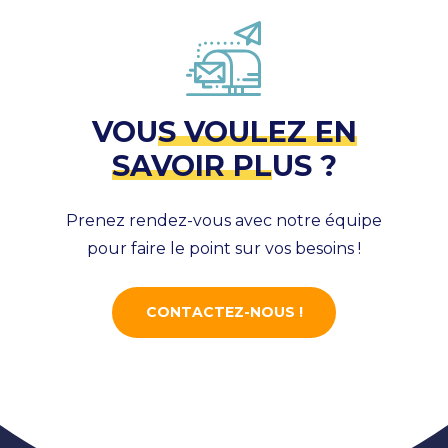
VOU
S VOULEZ EN
SAVOIR PL
US ?
Prenez rendez-vous avec notre équipe
pour faire le point sur vos besoins !
CONTACTEZ-NOUS !