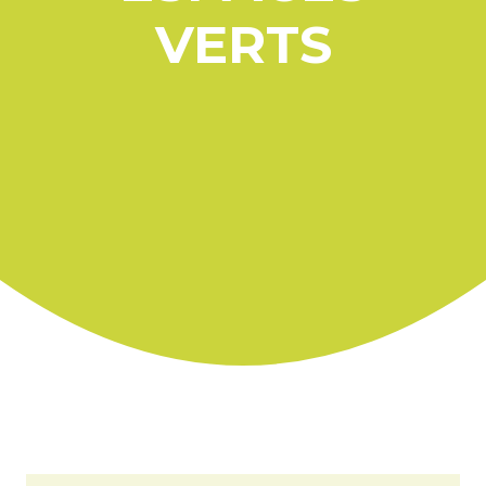
VERTS