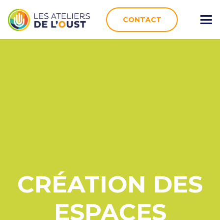
CONTACT
CRÉATION DES
ESPACES