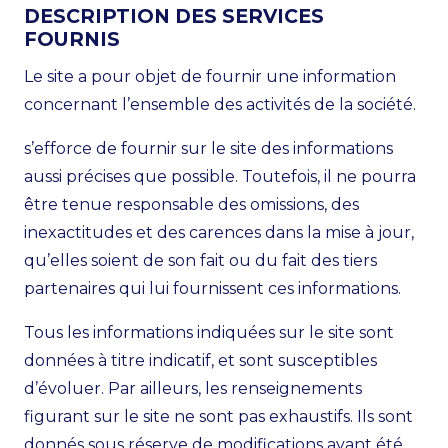
DESCRIPTION DES SERVICES
FOURNIS
Le site a pour objet de fournir une information
concernant l’ensemble des activités de la société.
s’efforce de fournir sur le site des informations
aussi précises que possible. Toutefois, il ne pourra
être tenue responsable des omissions, des
inexactitudes et des carences dans la mise à jour,
qu’elles soient de son fait ou du fait des tiers
partenaires qui lui fournissent ces informations.
Tous les informations indiquées sur le site sont
données à titre indicatif, et sont susceptibles
d’évoluer. Par ailleurs, les renseignements
figurant sur le site ne sont pas exhaustifs. Ils sont
donnés sous réserve de modifications ayant été