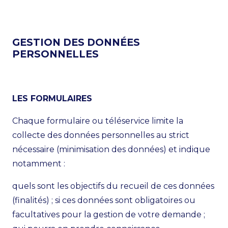
GESTION DES DONNÉES
PERSONNELLES
LES FORMULAIRES
Chaque formulaire ou téléservice limite la
collecte des données personnelles au strict
nécessaire (minimisation des données) et indique
notamment :
quels sont les objectifs du recueil de ces données
(finalités) ; si ces données sont obligatoires ou
facultatives pour la gestion de votre demande ;