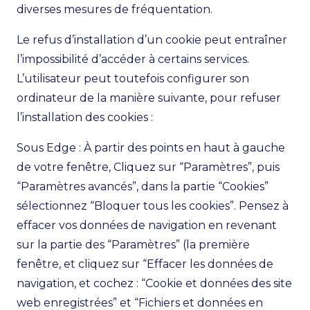
diverses mesures de fréquentation.
Le refus d’installation d’un cookie peut entraîner
l’impossibilité d’accéder à certains services.
L’utilisateur peut toutefois configurer son
ordinateur de la manière suivante, pour refuser
l’installation des cookies :
Sous Edge : À partir des points en haut à gauche
de votre fenêtre, Cliquez sur “Paramètres”, puis
“Paramètres avancés”, dans la partie “Cookies”
sélectionnez “Bloquer tous les cookies”. Pensez à
effacer vos données de navigation en revenant
sur la partie des “Paramètres” (la première
fenêtre, et cliquez sur “Effacer les données de
navigation, et cochez : “Cookie et données des site
web enregistrées” et “Fichiers et données en