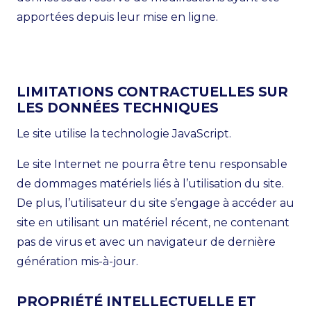
apportées depuis leur mise en ligne.
LIMITATIONS CONTRACTUELLES SUR
LES DONNÉES TECHNIQUES
Le site utilise la technologie JavaScript.
Le site Internet ne pourra être tenu responsable
de dommages matériels liés à l’utilisation du site.
De plus, l’utilisateur du site s’engage à accéder au
site en utilisant un matériel récent, ne contenant
pas de virus et avec un navigateur de dernière
génération mis-à-jour.
PROPRIÉTÉ INTELLECTUELLE ET