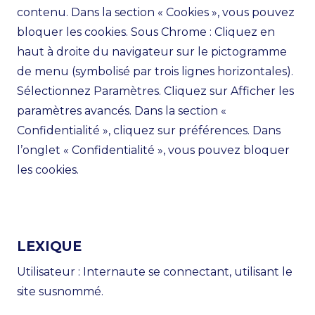
contenu. Dans la section « Cookies », vous pouvez
bloquer les cookies. Sous Chrome : Cliquez en
haut à droite du navigateur sur le pictogramme
de menu (symbolisé par trois lignes horizontales).
Sélectionnez Paramètres. Cliquez sur Afficher les
paramètres avancés. Dans la section «
Confidentialité », cliquez sur préférences. Dans
l’onglet « Confidentialité », vous pouvez bloquer
les cookies.
LEXIQUE
Utilisateur : Internaute se connectant, utilisant le
site susnommé.