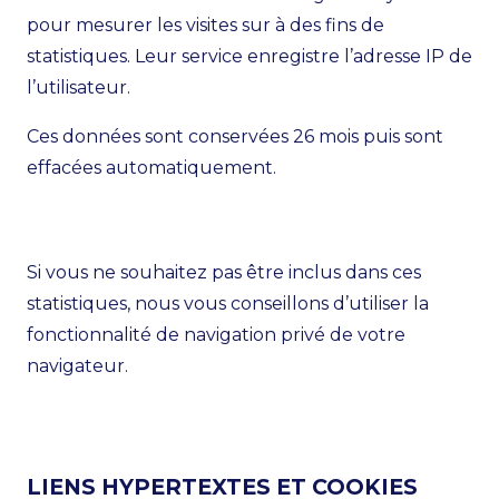
pour mesurer les visites sur à des fins de
statistiques. Leur service enregistre l’adresse IP de
l’utilisateur.
Ces données sont conservées 26 mois puis sont
effacées automatiquement.
Si vous ne souhaitez pas être inclus dans ces
statistiques, nous vous conseillons d’utiliser la
fonctionnalité de navigation privé de votre
navigateur.
LIENS HYPERTEXTES ET COOKIES