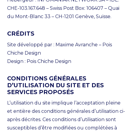
CHE-103.167.648 – Swiss Post Box: 106407 – Quai
du Mont-Blanc 33 – CH-1201 Genève, Suisse.
CRÉDITS
Site développé par : Maxime Avranche –
Pois
Chiche Design
Design :
Pois Chiche Design
CONDITIONS GÉNÉRALES
D’UTILISATION DU SITE ET DES
SERVICES PROPOSÉS
L’utilisation du site implique l’acceptation pleine
et entière des conditions générales d’utilisation ci-
après décrites. Ces conditions d’utilisation sont
susceptibles d’être modifiées ou complétées à