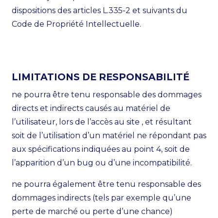
dispositions des articles L.335-2 et suivants du
Code de Propriété Intellectuelle.
LIMITATIONS DE RESPONSABILITÉ
ne pourra être tenu responsable des dommages
directs et indirects causés au matériel de
l’utilisateur, lors de l’accès au site , et résultant
soit de l’utilisation d’un matériel ne répondant pas
aux spécifications indiquées au point 4, soit de
l’apparition d’un bug ou d’une incompatibilité.
ne pourra également être tenu responsable des
dommages indirects (tels par exemple qu’une
perte de marché ou perte d’une chance)