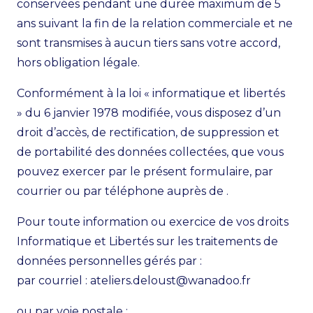
conservées pendant une durée maximum de 5
ans suivant la fin de la relation commerciale et ne
sont transmises à aucun tiers sans votre accord,
hors obligation légale.
Conformément à la
loi « informatique et libertés
»
du 6 janvier 1978 modifiée, vous disposez d’un
droit d’accès, de rectification, de suppression et
de portabilité des données collectées, que vous
pouvez exercer par le présent formulaire, par
courrier ou par téléphone auprès de .
Pour toute information ou exercice de vos droits
Informatique et Libertés sur les traitements de
données personnelles gérés par :
par courriel :
ateliers.deloust@wanadoo.fr
ou par voie postale :