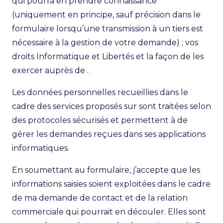
qui pourra en prendre connaissance
(uniquement en principe, sauf précision dans le
formulaire lorsqu’une transmission à un tiers est
nécessaire à la gestion de votre demande) ; vos
droits Informatique et Libertés et la façon de les
exercer auprès de .
Les données personnelles recueillies dans le
cadre des services proposés sur sont traitées selon
des protocoles sécurisés et permettent à de
gérer les demandes reçues dans ses applications
informatiques.
En soumettant au formulaire, j’accepte que les
informations saisies soient exploitées dans le cadre
de ma demande de contact et de la relation
commerciale qui pourrait en découler. Elles sont