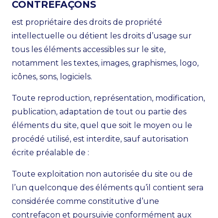
CONTREFAÇONS
est propriétaire des droits de propriété
intellectuelle ou détient les droits d’usage sur
tous les éléments accessibles sur le site,
notamment les textes, images, graphismes, logo,
icônes, sons, logiciels.
Toute reproduction, représentation, modification,
publication, adaptation de tout ou partie des
éléments du site, quel que soit le moyen ou le
procédé utilisé, est interdite, sauf autorisation
écrite préalable de :
Toute exploitation non autorisée du site ou de
l’un quelconque des éléments qu’il contient sera
considérée comme constitutive d’une
contrefaçon et poursuivie conformément aux