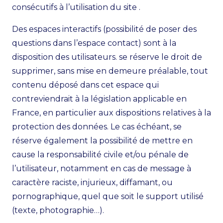
consécutifs à l’utilisation du site .
Des espaces interactifs (possibilité de poser des
questions dans l’espace contact) sont à la
disposition des utilisateurs. se réserve le droit de
supprimer, sans mise en demeure préalable, tout
contenu déposé dans cet espace qui
contreviendrait à la législation applicable en
France, en particulier aux dispositions relatives à la
protection des données. Le cas échéant, se
réserve également la possibilité de mettre en
cause la responsabilité civile et/ou pénale de
l’utilisateur, notamment en cas de message à
caractère raciste, injurieux, diffamant, ou
pornographique, quel que soit le support utilisé
(texte, photographie…).