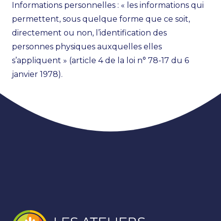
Informations personnelles : « les informations qui
permettent, sous quelque forme que ce soit,
directement ou non, l’identification des
personnes physiques auxquelles elles
s’appliquent » (article 4 de la loi n° 78-17 du 6
janvier 1978).