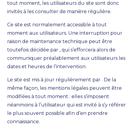
tout moment, les utilisateurs du site sont donc
invités à les consulter de manière régulière.
Ce site est normalement accessible à tout
moment aux utilisateurs. Une interruption pour
raison de maintenance technique peut être
toutefois décidée par , qui s’efforcera alors de
communiquer préalablement aux utilisateurs les
dates et heures de l’intervention.
Le site est mis à jour régulièrement par . De la
même façon, les mentions légales peuvent être
modifiées à tout moment : elles s’imposent
néanmoins à l’utilisateur qui est invité à s’y référer
le plus souvent possible afin d’en prendre
connaissance.