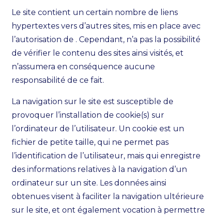
Le site contient un certain nombre de liens
hypertextes vers d’autres sites, mis en place avec
l’autorisation de . Cependant, n’a pas la possibilité
de vérifier le contenu des sites ainsi visités, et
n’assumera en conséquence aucune
responsabilité de ce fait.
La navigation sur le site est susceptible de
provoquer l’installation de cookie(s) sur
l’ordinateur de l’utilisateur. Un cookie est un
fichier de petite taille, qui ne permet pas
l’identification de l’utilisateur, mais qui enregistre
des informations relatives à la navigation d’un
ordinateur sur un site. Les données ainsi
obtenues visent à faciliter la navigation ultérieure
sur le site, et ont également vocation à permettre