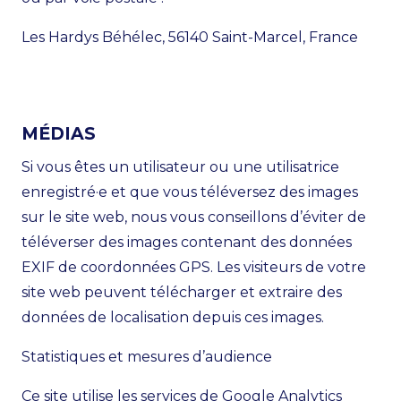
Les Hardys Béhélec, 56140 Saint-Marcel, France
MÉDIAS
Si vous êtes un utilisateur ou une utilisatrice
enregistré·e et que vous téléversez des images
sur le site web, nous vous conseillons d’éviter de
téléverser des images contenant des données
EXIF de coordonnées GPS. Les visiteurs de votre
site web peuvent télécharger et extraire des
données de localisation depuis ces images.
Statistiques et mesures d’audience
Ce site utilise les services de Google Analytics