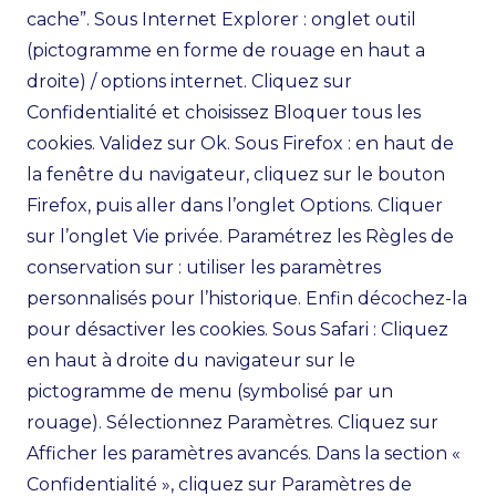
cache”. Sous Internet Explorer : onglet outil
(pictogramme en forme de rouage en haut a
droite) / options internet. Cliquez sur
Confidentialité et choisissez Bloquer tous les
cookies. Validez sur Ok. Sous Firefox : en haut de
la fenêtre du navigateur, cliquez sur le bouton
Firefox, puis aller dans l’onglet Options. Cliquer
sur l’onglet Vie privée. Paramétrez les Règles de
conservation sur : utiliser les paramètres
personnalisés pour l’historique. Enfin décochez-la
pour désactiver les cookies. Sous Safari : Cliquez
en haut à droite du navigateur sur le
pictogramme de menu (symbolisé par un
rouage). Sélectionnez Paramètres. Cliquez sur
Afficher les paramètres avancés. Dans la section «
Confidentialité », cliquez sur Paramètres de